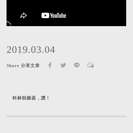
2019.03.04
Share 分享文章
科林助聽器，讚！