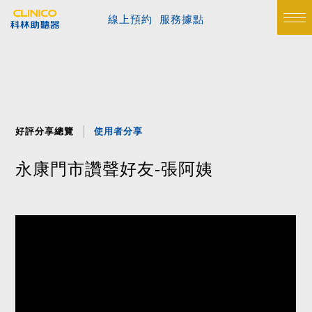
線上預約
服務據點
好評分享總覽
使用者分享
永康門市讚聲好友-張阿姨