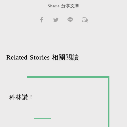
Share 分享文章
Related Stories 相關閱讀
科林讚！