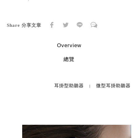
Share 分享文章
Overview
總覽
耳掛型助聽器
微型耳掛助聽器