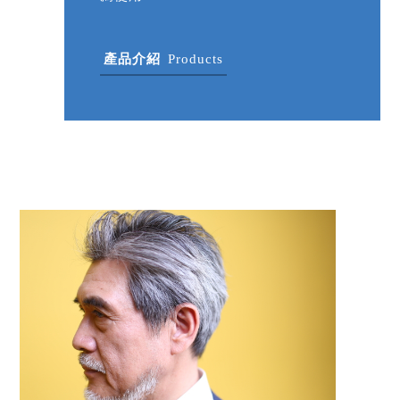
產品介紹
Products