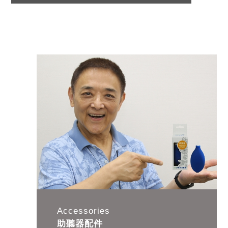
Accessories
助聽器配件