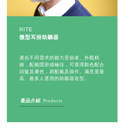
RITE
微型耳掛助聽器
適合不同需求的聽力受損者。外觀精
緻，配戴隱密感極佳，可選擇顏色配合
頭髮及膚色，易配戴及操作。滿意度最
高、最多人選用的助聽器造型。
產品介紹
Products