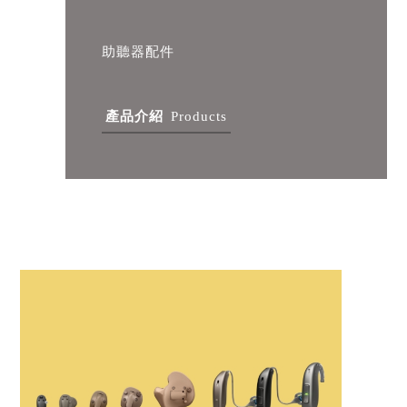
助聽器配件
產品介紹
Products