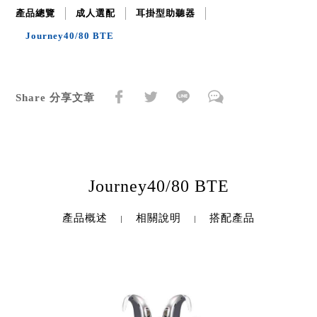
產品總覽
成人選配
耳掛型助聽器
Journey40/80 BTE
Share 分享文章
Journey40/80 BTE
產品概述
相關說明
搭配產品