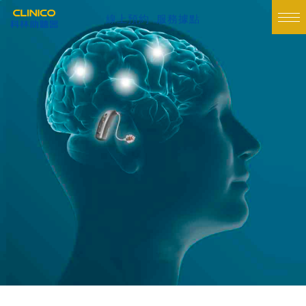
線上預約
服務據點