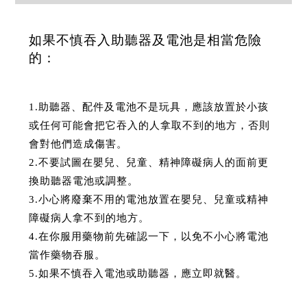
如果不慎吞入助聽器及電池是相當危險
的：
1.助聽器、配件及電池不是玩具，應該放置於小孩
或任何可能會把它吞入的人拿取不到的地方，否則
會對他們造成傷害。
2.不要試圖在嬰兒、兒童、精神障礙病人的面前更
換助聽器電池或調整。
3.小心將廢棄不用的電池放置在嬰兒、兒童或精神
障礙病人拿不到的地方。
4.在你服用藥物前先確認一下，以免不小心將電池
當作藥物吞服。
5.如果不慎吞入電池或助聽器，應立即就醫。