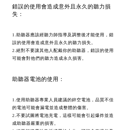
錯誤的使用會造成意外且永久的聽力損
失：
1.助聽器應該經聽力師指導及調整後才能使用，錯
誤的使用會造成意外且永久的聽力損失。
2.絕對不要讓其他人配戴你的助聽器，錯誤的使用
可能會對他們的聽力造成永久損害。
助聽器電池的使用：
1.使用助聽器專業人員建議的鋅空電池，品質不佳
的電池可能會漏電並造成整體的傷害。
2.不要試圖將電池充電，這樣可能會引起爆炸並造
成助聽器嚴重的損害。