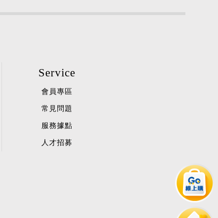
Service
會員專區
常見問題
服務據點
人才招募