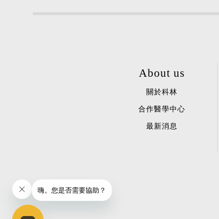
About us
關於科林
合作醫學中心
最新消息