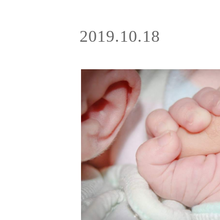
2019.10.18