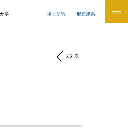
分享
線上預約
服務據點
回列表