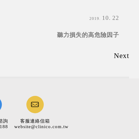
10
22
2019
聽力損失的高危險因子
Next
諮詢
客服連絡信箱
188
website@clinico.com.tw