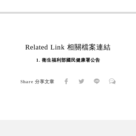
Related Link 相關檔案連結
衛生福利部國民健康署公告
Share 分享文章