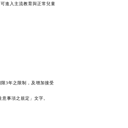
來可進入主流教育與正常兒童
期限3年之限制，及增加接受
注意事項之規定」文字。